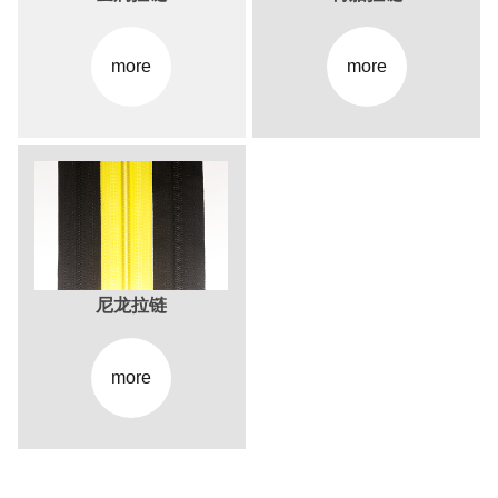
more
more
尼龙拉链
more