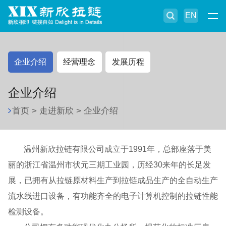
EN
企业介绍
经营理念
发展历程
企业介绍
首页
>
走进新欣
>
企业介绍
温州新欣拉链有限公司成立于1991年，总部座落于美
丽的浙江省温州市状元三期工业园，历经30来年的长足发
展，已拥有从拉链原材料生产到拉链成品生产的全自动生产
流水线进口设备，有功能齐全的电子计算机控制的拉链性能
检测设备。