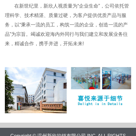
在新世纪里，新欣人视质量为“企业生命”，公司依托管
理科学、技术精湛、质量过硬，为客户提供优质产品与服
务，以“秉承一流的员工，构筑一流的企业，创造一流的产
品”为宗旨。竭诚欢迎海内外同行与我们建立和发展业务往
来，精诚合作，携手并进，开拓未来!
Copyright © 温州新欣拉链有限公司 INC. ALL RIGHTS