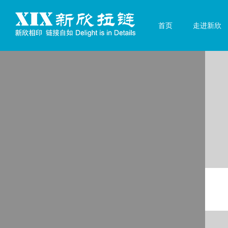
首页
走进新欣
企业介绍
经营理念
发展历程