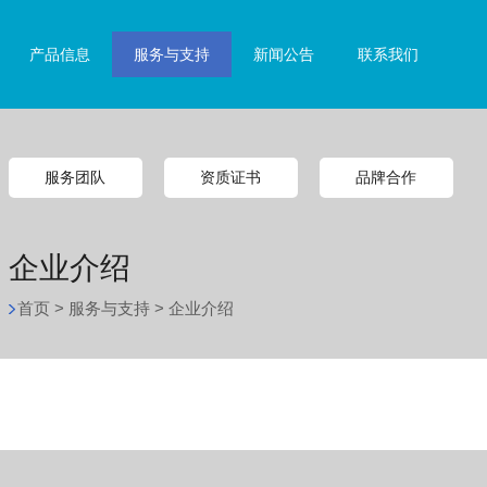
产品信息
服务与支持
新闻公告
联系我们
拉链
服务团队
新闻动态
联系方式
其他辅料
资质证书
展会信息
在线留言
服务团队
资质证书
品牌合作
使用说明
品牌合作
企业介绍
首页
>
服务与支持
>
企业介绍