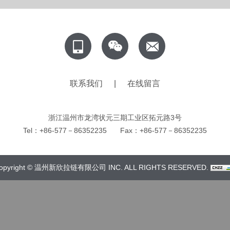
联系我们
|
在线留言
浙江温州市龙湾状元三期工业区拓元路3号
Tel：+86-577－86352235
Fax：+86-577－86352235
opyright © 温州新欣拉链有限公司 INC. ALL RIGHTS RESERVED.